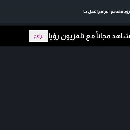
ؤيا
مقدمو البرامج
اتصل بنا
برامج