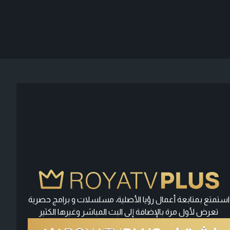
استمتع بمتابعة أعمال رؤيا الأصلية، مسلسلات و برامج حصرية
تعرض لأول مرة بالإضافة إلى البث المباشر وغيرها الكثير