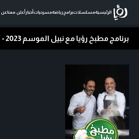
الرئيسية
مسلسلات
برامج
رياضة
مسرحيات
أخبار
أعلن معنا
عن ر
برنامج مطبخ رؤيا مع نبيل الموسم 2023 - شاهد مجاناً مع تلفزيون رؤيا