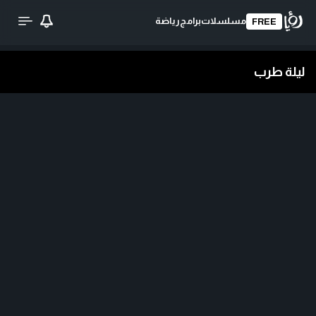
مسلسلات
برامج
رياضة
FREE
ليلة طرب