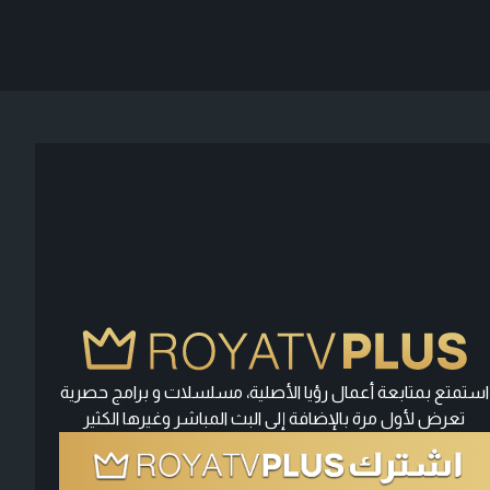
استمتع بمتابعة أعمال رؤيا الأصلية، مسلسلات و برامج حصرية
تعرض لأول مرة بالإضافة إلى البث المباشر وغيرها الكثير