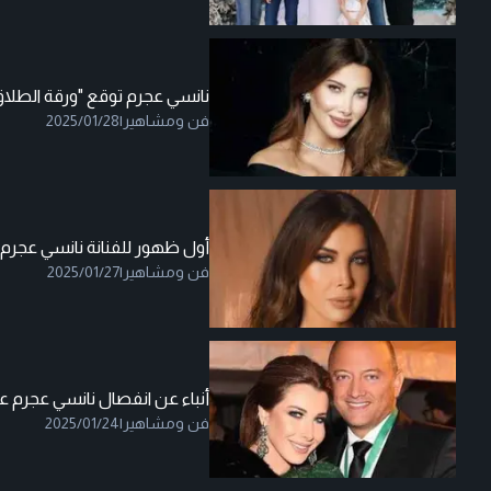
نانسي عجرم توقع "ورقة الطلاق"
فن ومشاهير
|
2025/01/28
أول ظهور للفنانة نانسي عجرم ب
فن ومشاهير
|
2025/01/27
أنباء عن انفصال نانسي عجرم 
فن ومشاهير
|
2025/01/24