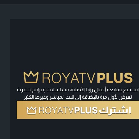
استمتع بمتابعة أعمال رؤيا الأصلية، مسلسلات و برامج حصرية
تعرض لأول مرة بالإضافة إلى البث المباشر وغيرها الكثير