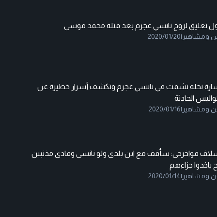
ول تعليق لزوج نانسي عجرم بعد قتله محمد موسى
ن ومشاهير
|
2020/01/20
ارة نخلة تشمت في نانسي عجرم وتكشف أسرار خطيرة عن
اليس الحادثة
ن ومشاهير
|
2020/01/16
لاف فواخرجى: سأقف مع ابن بلدى ولو نانسى وفادى مذنبين
 ياخدوا جزاءهم
ن ومشاهير
|
2020/01/14