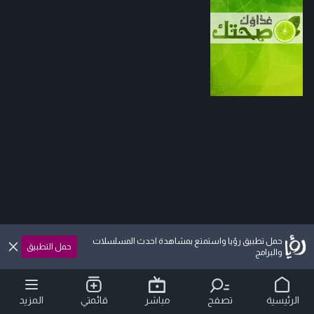
حمل تطبيق رؤيا واستمتع بمشاهدة احدث المسلسلات
حمل التطبيق
والبرامج
الرئيسية
تصفح
مباشر
قائمتي
المزيد