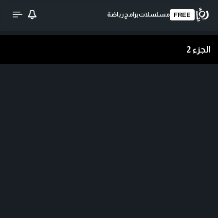
مسلسلات
برامج
رياضة
FREE
الجزء 2