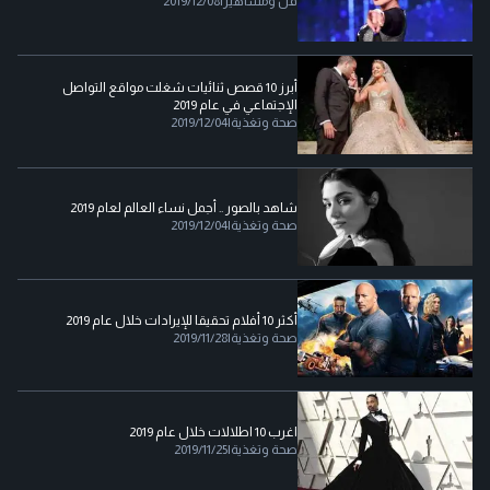
فن ومشاهير
|
2019/12/08
أبرز 10 قصص ثنائيات شغلت مواقع التواصل
الإجتماعي في عام 2019
صحة وتغذية
|
2019/12/04
شاهد بالصور .. أجمل نساء العالم لعام 2019
صحة وتغذية
|
2019/12/04
أكثر 10 أفلام تحقيقا للإيرادات خلال عام 2019
صحة وتغذية
|
2019/11/28
اغرب 10 اطلالات خلال عام 2019
صحة وتغذية
|
2019/11/25