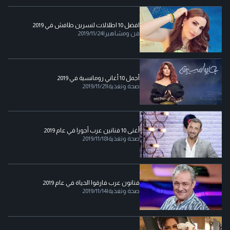
افضل 10 اطلالات لنسرين طافش في 2019
فن ومشاهير
|
2019/11/24
أجمل 10 أغاني رومانسية في 2019
صحة وتغذية
|
2019/11/21
أغنى 10 فنانين عرب أجورا في عام 2019
صحة وتغذية
|
2019/11/18
فنانون عرب فارقوا الحياة في عام 2019
صحة وتغذية
|
2019/11/14