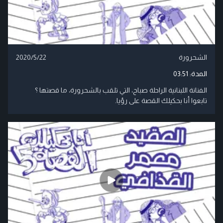
الشحرورة
2020/5/22
المدة:
03:51
الفنانة اللبنانية الراحلة صباح، التي تلقب بالشحرورة، ما قصتها ؟
تابعوا أنا بحكيلك القصة على رؤيا.