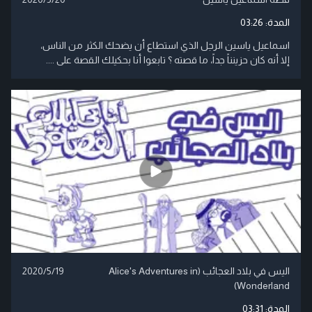
المدة:
03:26
اسماعيل ياسين الرجل الذي استطاع أن يضحك الكثر من الناس،
إلا أنه كان حزينناً جداً، ما قصته ؟ تابعوا أنا بحكيلك القصة على ....
اليس في بلاد العجائب (Alice's Adventures in
2020/5/19
Wonderland)
المدة:
03:31