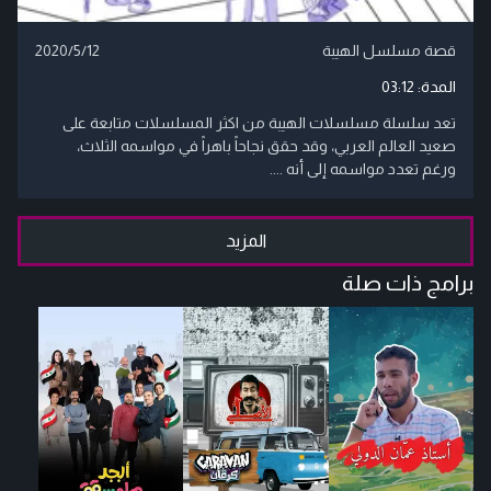
قصة مسلسل الهيبة
2020/5/12
المدة:
03:12
تعد سلسلة مسلسلات الهيبة من اكثر المسلسلات متابعة على
صعيد العالم العربي، وقد حقق نجاحاً باهراً في مواسمه الثلاث،
ورغم تعدد مواسمه إلى أنه ....
المزيد
برامج ذات صلة