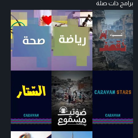
برامج ذات صلة