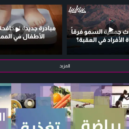
المزيد