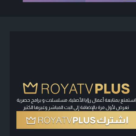
استمتع بمتابعة أعمال رؤيا الأصلية، مسلسلات و برامج حصرية
تعرض لأول مرة بالإضافة إلى البث المباشر وغيرها الكثير