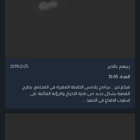
ربيهم عالخير
2019/2/25
المدة:
10:05
فيكم خير .. برنامج يلامس الطبقة الفقيرة في المجتمع، يطرح
القضية بشكل جديد من ناحية الاخراج والرؤية القائمة على
اسلوب الاقناع في التنفيذ ....