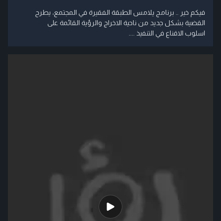
فيكم خير .. برنامج يلامس الطبقة الفقيرة في المجتمع، يطرح
القضية بشكل جديد من ناحية الاخراج والرؤية القائمة على
اسلوب الاقناع في التنفيذ ....