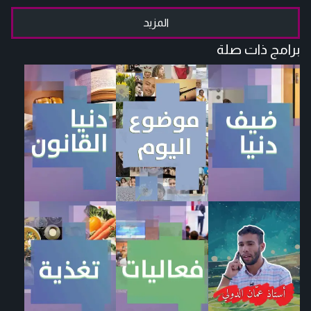
المزيد
برامج ذات صلة