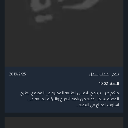
بلاقي عندك شغل
2019/2/25
المدة:
10:02
فيكم خير .. برنامج يلامس الطبقة الفقيرة في المجتمع، يطرح
القضية بشكل جديد من ناحية الاخراج والرؤية القائمة على
اسلوب الاقناع في التنفيذ ....