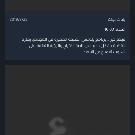
بلدك بيتك
2019/2/25
المدة:
10:03
فيكم خير .. برنامج يلامس الطبقة الفقيرة في المجتمع، يطرح
القضية بشكل جديد من ناحية الاخراج والرؤية القائمة على
اسلوب الاقناع في التنفيذ ....