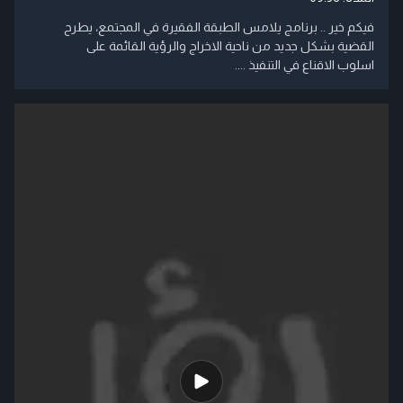
فيكم خير .. برنامج يلامس الطبقة الفقيرة في المجتمع، يطرح
القضية بشكل جديد من ناحية الاخراج والرؤية القائمة على
اسلوب الاقناع في التنفيذ ....