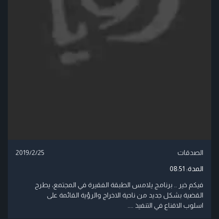
الصدقات
2019/2/25
المدة:
08:51
فيكم خير .. برنامج يلامس الطبقة الفقيرة في المجتمع، يطرح
القضية بشكل جديد من ناحية الاخراج والرؤية القائمة على
اسلوب الاقناع في التنفيذ ....