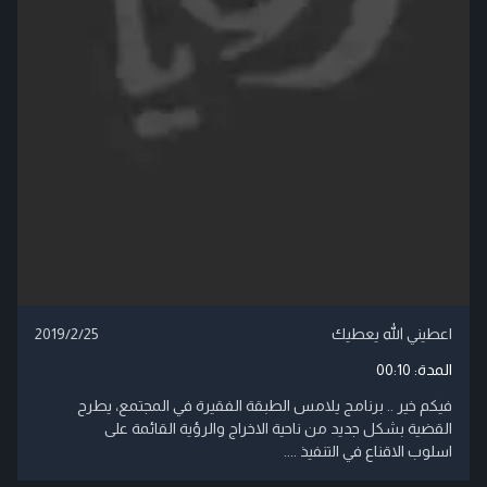
اعطيني الله يعطيك
2019/2/25
المدة:
00:10
فيكم خير .. برنامج يلامس الطبقة الفقيرة في المجتمع، يطرح
القضية بشكل جديد من ناحية الاخراج والرؤية القائمة على
اسلوب الاقناع في التنفيذ ....