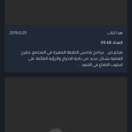
هذا كتاب
2019/2/25
المدة:
09:48
فيكم خير .. برنامج يلامس الطبقة الفقيرة في المجتمع، يطرح
القضية بشكل جديد من ناحية الاخراج والرؤية القائمة على
اسلوب الاقناع في التنفيذ ....