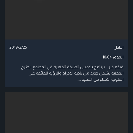
النادل
2019/2/25
المدة:
10:04
فيكم خير .. برنامج يلامس الطبقة الفقيرة في المجتمع، يطرح
القضية بشكل جديد من ناحية الاخراج والرؤية القائمة على
اسلوب الاقناع في التنفيذ ....