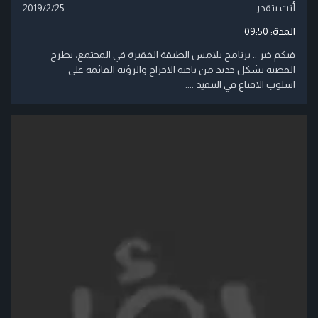
أنت بتقدر
2019/2/25
المدة:
09:50
فيكم خير .. برنامج يلامس الطبقة الفقيرة في المجتمع، يطرح
القضية بشكل جديد من ناحية الاخراج والرؤية القائمة على
اسلوب الاقناع في التنفيذ ....