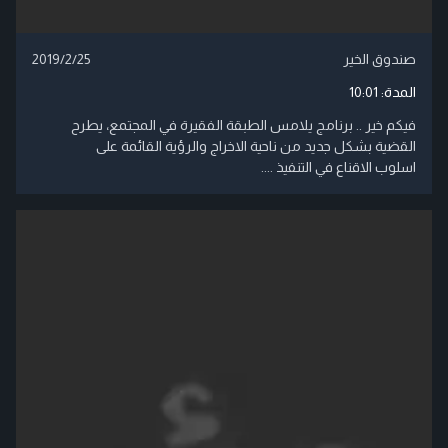
صندوق الخير
2019/2/25
المدة:
10:01
فيكم خير .. برنامج يلامس الطبقة الفقيرة في المجتمع، يطرح
القضية بشكل جديد من ناحية الاخراج والرؤية القائمة على
اسلوب الاقناع في التنفيذ ....