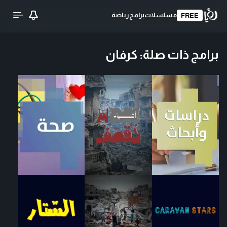
مسلسلات
برامج
رياضة
FREE
برامج ذات صلة
:
كرفان