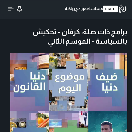
مسلسلات
برامج
رياضة
FREE
برامج ذات صلة
:
كرفان - تحكيش
بالسياسة - الموسم الثاني