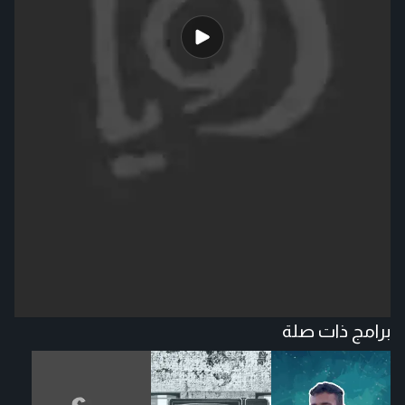
برامج ذات صلة