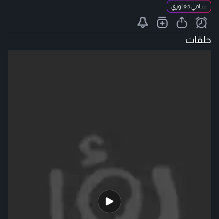
سامي مغاوري
حلقات