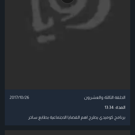
الحلقة الثالثة والعشرون
2017/10/26
المدة:
13:34
برنامج كوميدي يطرح اهم القضايا الاجتماعية بطابع ساخر