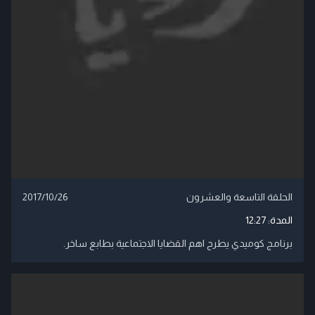
الحلقة التاسعة والعشرون
2017/10/26
المدة:
12:27
برنامج كوميدي يطرح اهم القضايا الاجتماعية بطابع ساخر.