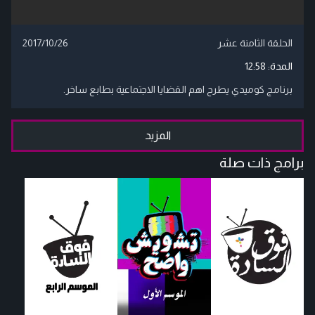
الحلقة الثامنة عشر
2017/10/26
المدة:
12:58
برنامج كوميدي يطرح اهم القضايا الاجتماعية بطابع ساخر.
المزيد
برامج ذات صلة