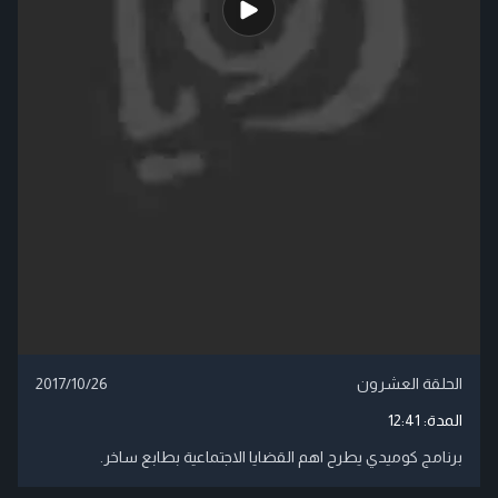
الحلقة العشرون
2017/10/26
المدة:
12:41
برنامج كوميدي يطرح اهم القضايا الاجتماعية بطابع ساخر.