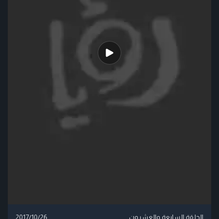
الحلقة السابعة والعشرون
2017/10/26