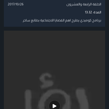
الحلقة الرابعة والعشرون
2017/10/26
المدة:
13:32
برنامج كوميدي يطرح اهم القضايا الاجتماعية بطابع ساخر.