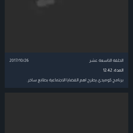
الحلقة التاسعة عشر
2017/10/26
المدة:
12:42
برنامج كوميدي يطرح اهم القضايا الاجتماعية بطابع ساخر.