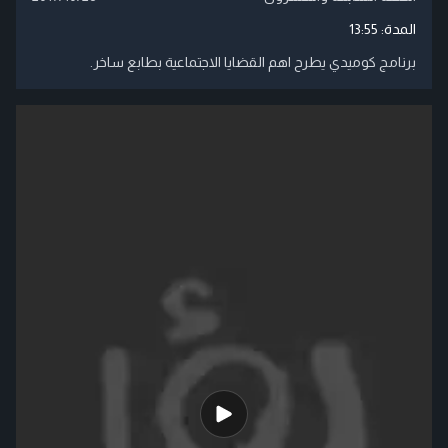
المدة:
13:55
برنامج كوميدي يطرح اهم القضايا الاجتماعية بطابع ساخر.