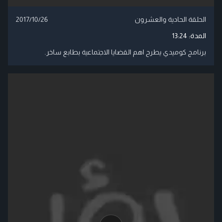
الحلقة الحادية والعشرون
2017/10/26
المدة:
13:24
برنامج كوميدي يطرح اهم القضايا الاجتماعية بطابع ساخر.