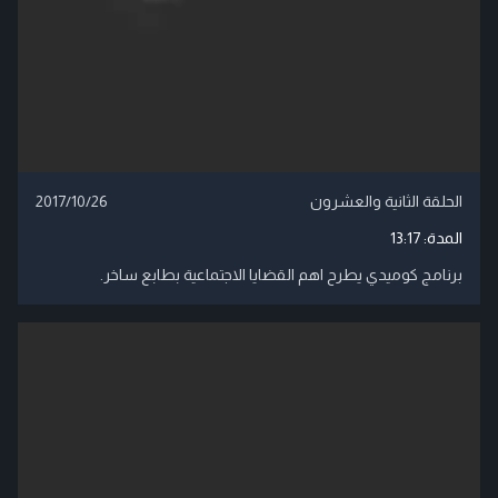
الحلقة الثانية والعشرون
2017/10/26
المدة:
13:17
برنامج كوميدي يطرح اهم القضايا الاجتماعية بطابع ساخر.