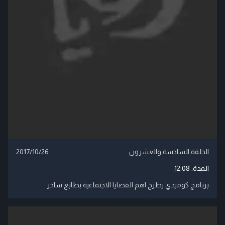
الحلقة السادسة والعشرون
2017/10/26
المدة:
12:08
برنامج كوميدي يطرح اهم القضايا الاجتماعية بطابع ساخر.