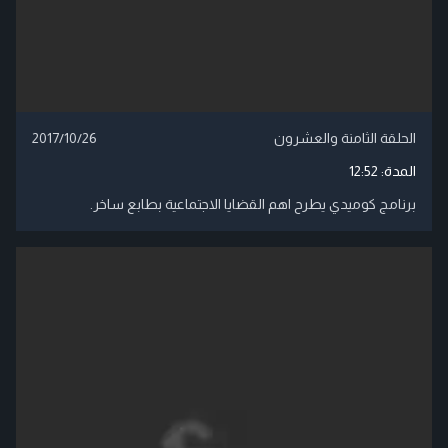
الحلقة الثامنة والعشرون
2017/10/26
المدة:
12:52
برنامج كوميدي يطرح اهم القضايا الاجتماعية بطابع ساخر.