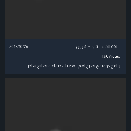
الحلقة الخامسة والعشرون
2017/10/26
المدة:
13:07
برنامج كوميدي يطرح اهم القضايا الاجتماعية بطابع ساخر.