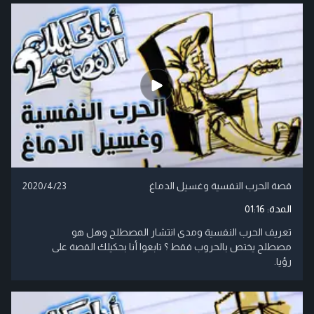
قصة الحرب النفسية وغسيل الدماغ
2020/4/23
المدة:
01:16
تعريف الحرب النفسية ومدى انتشار المصطلح وهل هو
مصطلح يختص بالحروب فقط ؟ تابعوا أنا بحكيلك القصة على
رؤيا.