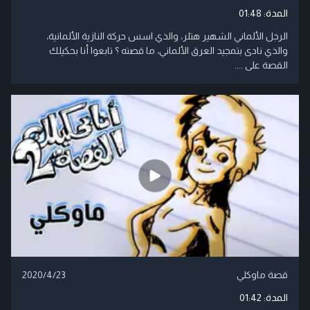
المدة:
01:48
الرجل الألماني الشهير هتلر، والذي اسس حركة النازية الألمانية،
والذي نادى بتمجيد العرق الألماني، ما قصته ؟ تابعوا أنا بحكيلك
القصة على ....
قصة ماوكلي
2020/4/23
المدة:
01:42