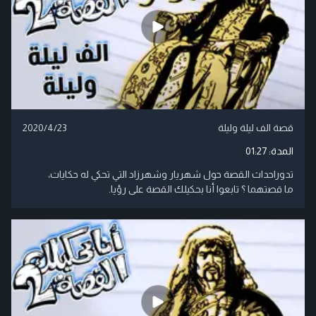
قصة الف ليلة وليلة
2020/4/23
المدة:
01:27
تدوراحداث القصة حول شهريار وشهرزاد التي تحكي له حكايات،
ما قصتهما ؟ تابعوا أنا بحكيلك القصة على رؤيا.