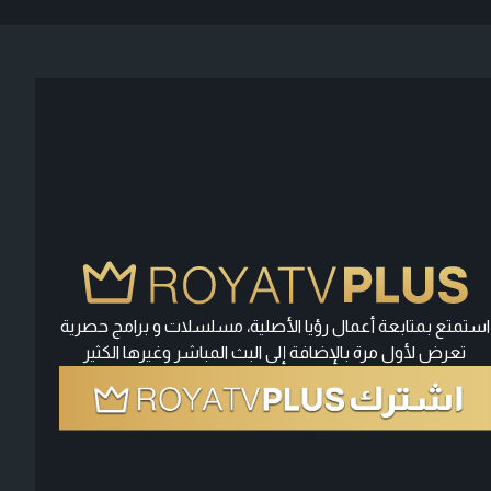
استمتع بمتابعة أعمال رؤيا الأصلية، مسلسلات و برامج حصرية
تعرض لأول مرة بالإضافة إلى البث المباشر وغيرها الكثير