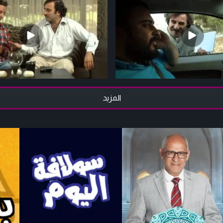
المزيد