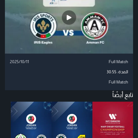
2025/10/11
Full Match
المدة:
30:55
Full Match
تابع أيضًاً