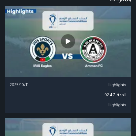
2025/10/11
Highlights
المدة:
02:47
Highlights