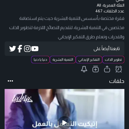
الفئة العمرية:
All
عدد الحلقات: 467
فقرة مختصة بأسسس التنمية البشرية حيث يتم استضافة
مختصين في التنمية البشرية، لتقديم النصائح اللازمة لتطوير الذات
والقدرات وتعلم طرق التفكير الإيجابي.
تابعنا أيضاً على
تطوير الذات
التفكير الإيجابي
التنمية البشرية
دنيا يا دنيا
حلقات