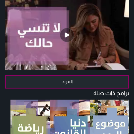
المزيد
برامج ذات صلة