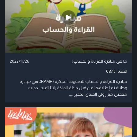
ما هي مبادرة القراءة والحساب؟
2022/11/26
المدة:
08:15
مبادرة القراءة والحساب للصفوف المبكرة (RAMP)، هي مبادرة
وطنية تم إطلاقها من قبل جلالة الملكة رانيا العبد.. حديث
مفصل مع رولى الجندي المدير ....