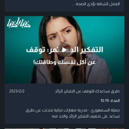
العمل الشاقة تؤذي الصحة ....
طرق تساعدك للتوقف عن التفكير الزائد
2023/2/2
المدة:
10:19
جميلة السمهوري - مدربة مهارات حياتية تحدثت عن طرق
تساعد على تخفيف التفكير الزائد والحد منه