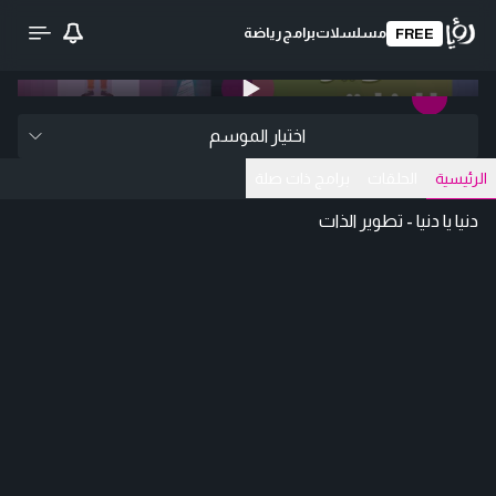
مسلسلات
برامج
رياضة
FREE
0:00
/ 0:00
تحميل الفيديو
اختيار الموسم
الرئيسية
الحلقات
برامج ذات صلة
دنيا يا دنيا - تطوير الذات