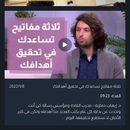
ثلاثة مفاتيح تساعدك في تحقيق أهدافك
2022/1/8
المدة:
09:23
د. إيهاب حمارنة - مدرب القادة ومؤسس رسالة كن أنت
وتحدث عن بداية كل عام يكتب العديد منا أهدافه ولكن في كثير
الأحيان لا نستطيع تحقيقها، اليوم ....