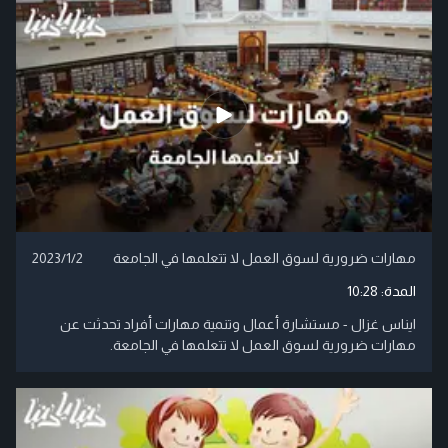
مهارات ضرورية لسوق العمل لا تتعلمها في الجامعة
2023/1/2
المدة:
10:28
ايناس غزال - مستشارة أعمال وتنمية مهارات أفراد تحدثت عن
مهارات ضرورية لسوق العمل لا تتعلمها في الجامعة.