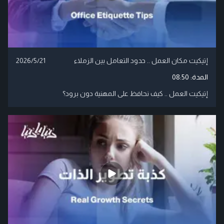
إتيكيت مكان العمل .. حدود التعامل بين الزملاء
2026/5/21
المدة:
08:50
إتيكيت العمل .. كيف نحافظ على المهنية دون برود؟