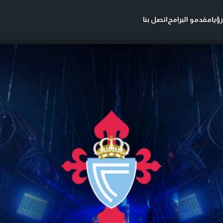
ؤيا
مقدمو البرامج
اتصل بنا