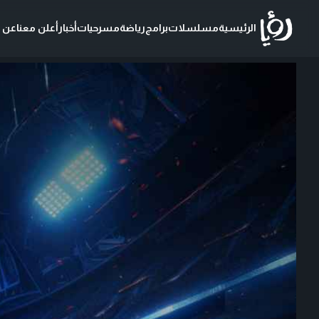
الرئيسية
مسلسلات
برامج
رياضة
مسرحيات
أخبار
أعلن معنا
عن ر