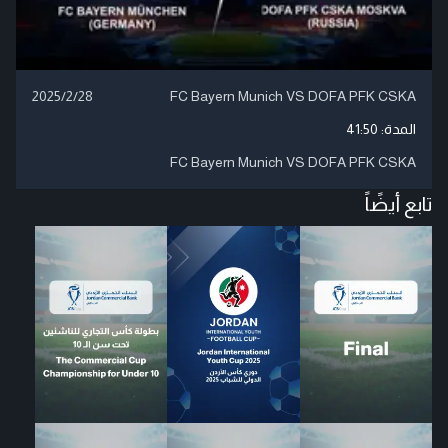
2025/2/28
FC Bayern Munich VS DOFA PFK CSKA
المدة:
41:50
FC Bayern Munich VS DOFA PFK CSKA
تابع أيضًاً