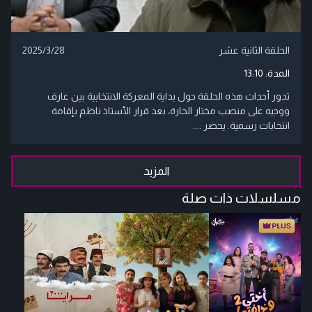
الحلقة الثانية عشر
2025/3/28
المدة:
13:10
تدور أحداث هذه الحلقة حول بداية المعركة الانتخابية بين عارف
ووجيه على منصب مختار الحارة، بعد قرار الأستاذ ناظم بإقامة
انتخابات رسمية. يحضر ....
المزيد
مسلسلات ذات صلة