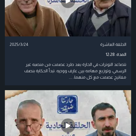
الحلقة العاشرة
2025/3/24
المدة:
12:28
تتصاعد التوترات في الحارة بعد طرد عصمت من منصبه غير
الرسمي، وتوزيع مهامه بين عارف ووجيه. تبدأ الحكاية بنصف
مفاتيح عصمت مع كل منهما، ....