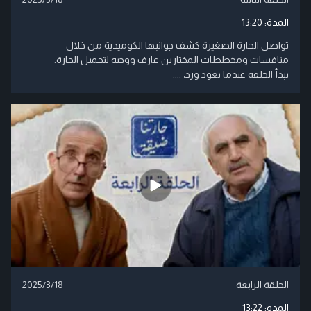
المدة:
13:20
تواصل الحارة الصغيرة كشف جوانبها الكوميدية من خلال
منافسات ومخططات المختارين عارف ووجيه لتجميل الحارة.
تبدأ الحلقة عندما تعود ورد، ....
الحلقة الرابعة
2025/3/18
المدة:
13:22