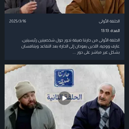
الحلقة الأولى
2025/3/16
المدة:
13:13
الحلقة الأولى من حارتنا ضيقة تدور حول شخصيتين رئيسيتين،
عارف ووجيه، اللذين يعودان إلى الحارة بعد التقاعد ويتنافسان
بشكل غير مباشر على دور ....