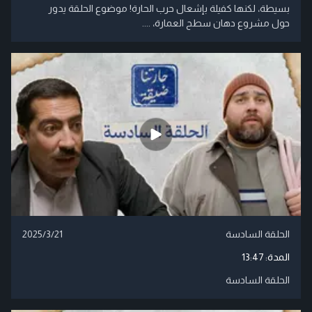
بسيطة، لكنها كفيلة بإشعال حرب الحارة! موضوع الحلقة يدور
حول مشروع دهان سطح العمارة، ....
الحلقة السادسة
2025/3/21
المدة:
13:47
الحلقة السادسة