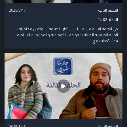
الحلقة الثانية
2025/3/17
المدة:
14:02
في الحلقة الثانية من مسلسل "حارتنا ضيقة"، تتواصل مغامرات
الحارة الصغيرة المليئة بالمواقف الكوميدية والمفارقات الساخرة.
تبدأ الأحداث مع ....
الحلقة الثالثة
2025/3/18