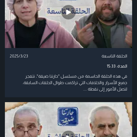
الحلقة التاسعة
2025/3/23
المدة:
15:33
في هذه الحلقة الحاسمة من مسلسل "حارتنا ضيقة"، تتفجر
جميع الأسرار والخلافات التي تراكمت طوال الحلقات السابقة،
لتصل الأمور إلى نقطة ....