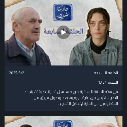
الحلقة السابعة
2025/3/21
المدة:
13:34
في هذه الحلقة الساخرة من مسلسل "حارتنا ضيقة"، يتجدد
الصراع الأبدي بين عارف ووجيه، بعد وصول فريق من
المتطوعين إلى الحارة لإغلاق الشارع ....