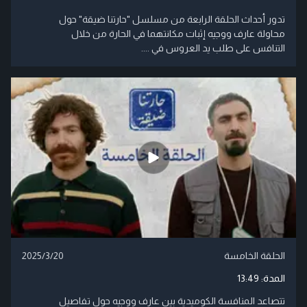
تدور أحداث الحلقة الرابعة من مسلسل "حارتنا ضيقة" حول
محاولة عارف ووجيه إثبات مكانتهما في الحارة من خلال
التنافس على طلب يد العروس في ....
الحلقة الخامسة
2025/3/20
المدة:
13:49
تتصاعد المنافسة الكوميدية بين عارف ووجيه حول تفاصيل