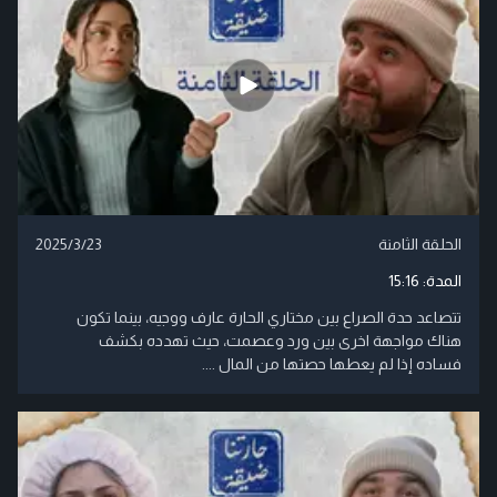
الحلقة الثامنة
2025/3/23
المدة:
15:16
تتصاعد حدة الصراع بين مختاري الحارة عارف ووجيه، بينما تكون
هناك مواجهة اخرى بين ورد وعصمت، حيث تهدده بكشف
فساده إذا لم يعطها حصتها من المال ....