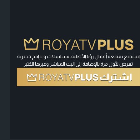
استمتع بمتابعة أعمال رؤيا الأصلية، مسلسلات و برامج حصرية
تعرض لأول مرة بالإضافة إلى البث المباشر وغيرها الكثير