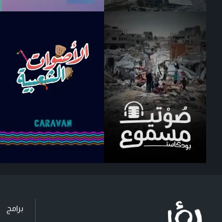
برامج