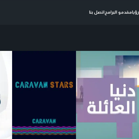
ؤيا
مقدمو البرامج
اتصل بنا