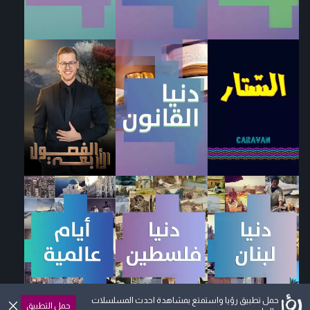
حمل تطبيق رؤيا واستمتع بمشاهدة احدث المسلسلات
حمل التطبيق