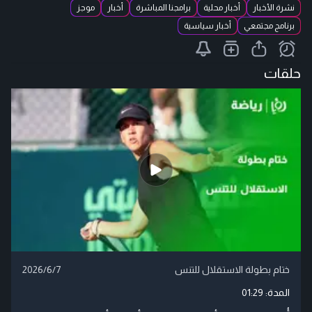
نشرة الأخبار
أخبار محلية
برامجنا المباشرة
أخبار
موجز
برنامج مجتمعي
أخبار سياسية
حلقات
ختام بطولة الاستقلال للتنس
2026/6/7
المدة:
01:29