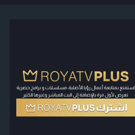
استمتع بمتابعة أعمال رؤيا الأصلية، مسلسلات و برامج حصرية
تعرض لأول مرة بالإضافة إلى البث المباشر وغيرها الكثير