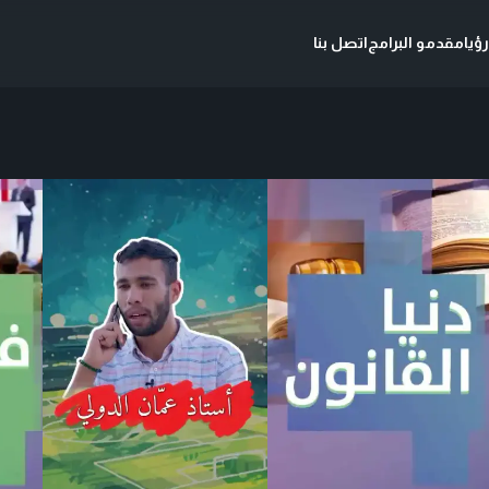
ؤيا
مقدمو البرامج
اتصل بنا