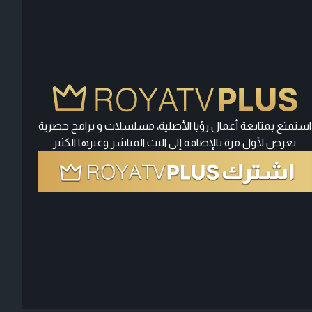
استمتع بمتابعة أعمال رؤيا الأصلية، مسلسلات و برامج حصرية
تعرض لأول مرة بالإضافة إلى البث المباشر وغيرها الكثير