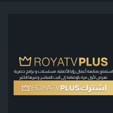
استمتع بمتابعة أعمال رؤيا الأصلية، مسلسلات و برامج حصرية
تعرض لأول مرة بالإضافة إلى البث المباشر وغيرها الكثير