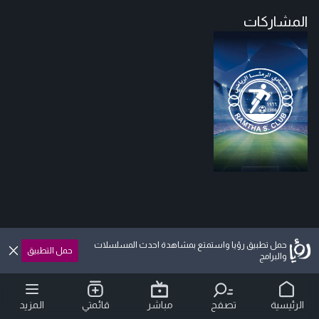
المشاركات
حمل تطبيق رؤيا واستمتع بمشاهدة احدث المسلسلات
حمل التطبيق
والبرامج
الرئيسية
تصفح
مباشر
قائمتي
المزيد