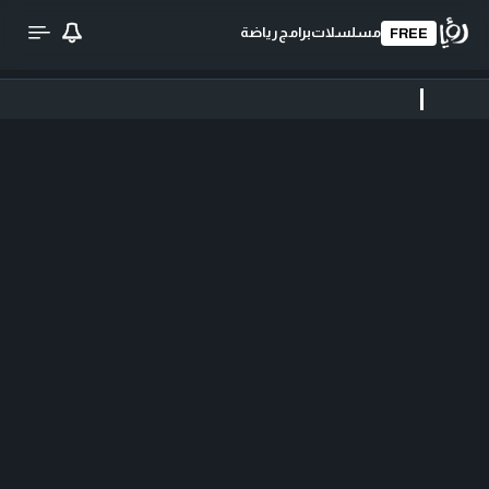
مسلسلات
برامج
رياضة
FREE
تحميل الفيديو