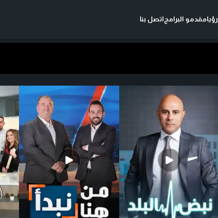
ؤيا
مقدمو البرامج
اتصل بنا