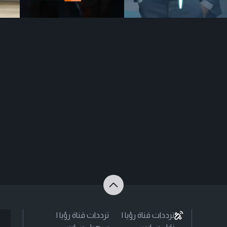
ترددات قناة رؤيا |
ترددات قناة رؤيا |