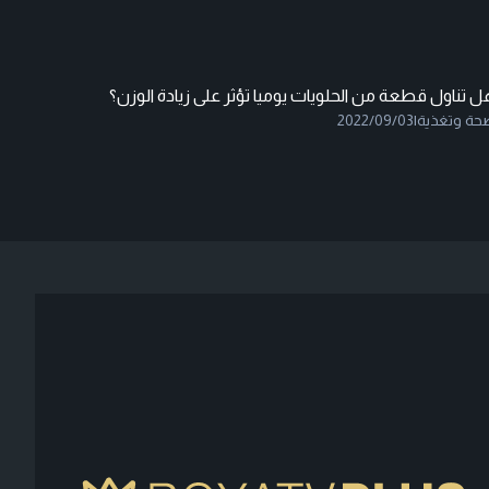
 تناول قطعة من الحلويات يوميا تؤثر على زيادة الوزن؟
حة وتغذية
|
2022/09/03