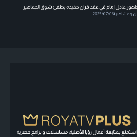
هور عادل إمام في عقد قران حفيده يطفئ شوق الجماهير
ن ومشاهير
|
2025/07/06
استمتع بمتابعة أعمال رؤيا الأصلية، مسلسلات و برامج حصرية