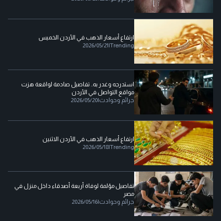
ارتفاع أسعار الذهب في الأردن الخميس
2026/05/21
|
Trending
استدرجه وغدر به.. تفاصيل صادمة لواقعة هزت
مواقع التواصل في الأردن
جرائم وحوادث
|
2026/05/20
ارتفاع أسعار الذهب في الأردن الاثنين
2026/05/18
|
Trending
تفاصيل مؤلمة لوفاة أربعة أصدقاء داخل منزل في
مصر
جرائم وحوادث
|
2026/05/16