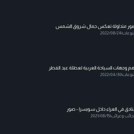
ور متداولة تعكس جمال شروق الشمس
نوعات
|
2022/08/24
هم وجهات السياحة العربية لعطلة عيد الفطر
نوعات
|
2022/04/30
نادق في العراء داخل سويسرا - صور
جائب وغرائب
|
2021/08/15