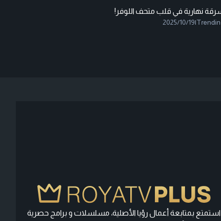
رقة نهارية في قلب متحف اللوفر!
2025/10/19
|
Trendin
استمتع بمتابعة أعمال رؤيا الأصلية، مسلسلات و برامج حصرية