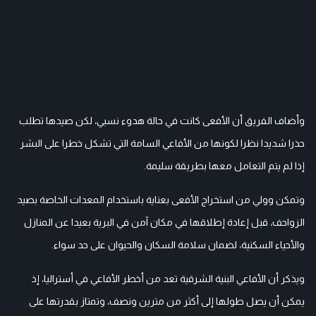
وأضاف الفريق أن الأفعى كانت في حالة هدوء نسبي، لكن صيدها تطلب
حذرا شديدا نظرا لكونها من الأفاعي السامة التي تشكل خطرا على البشر
إذا لم يتم التعامل معها بطريقة سليمة.
وتمكن وولي من استخراج الأفعى بعناية باستخدام المعدات الخاصة بصيد
الزواحف، قبل إعادة إطلاقها في مكان آمن في البرية بعيدا عن المنازل
والأحياء السكنية، لضمان سلامة السكان والحيوان على حد سواء.
ويذكر أن الأفاعي البنية الشرقية تعد من أخطر الأفاعي في أستراليا، إذ
يمكن أن يصل طولها إلى أكثر من مترين ونصف، وتمتاز بقدرتها على