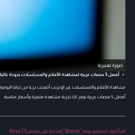
صورة تعبيرية
أفضل 5 منصات عربية لمشاهدة الأفلام والمسلسلات بجودة عالية وأسعار مناسبة
مشاهدة الأفلام والمسلسلات عبر الإنترنت أصبحت جزءا من حياتنا اليوم
أفضل 5 منصات عربية توفر لك تجربة مشاهدة متميزة وأسعار مناسبة.
اقرأ أيضا : استمتع بميزة "Shorts" الجديدة على تطبيق Roya TV