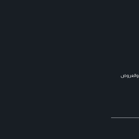
 والعروض