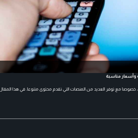
ية، خصوصا مع توفر العديد من المنصات التي تقدم محتوى متنوعا. في هذا الم