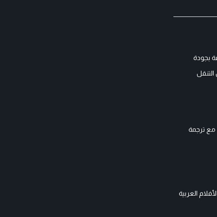
ة بجودة
التنقل
 مع ترجمة
أفلام العربية