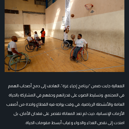
الفعالية جاءت ضمن “برنامج إحياء غزة”، الهادف إلى دمج أصحاب الهمم
في المجتمع، وتسليط الضوء على قدراتهم وحقهم في المشاركة بالحياة
العامة والأنشطة الرياضية، في وقت يواجه فيه القطاع واحدة من أصعب
الأزمات الإنسانية، حيث لم تعد المعاناة تقتصر على فقدان الأمان، بل
امتدت إلى نقص الغذاء والدواء وغياب أبسط مقومات الحياة.