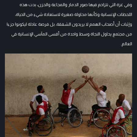
وفي غزة التي تتزاحم فيها صور الدمار والمجاعة والحزن، بدت هذه
اللحظات الإنسانية وكأنها محاولة صغيرة لاستعادة شيء من الحياة،
وإثبات أن أصحاب الهمم لا يريدون الشفقة، بل فرصة عادلة ليكونوا جزءا
من مجتمع يحاول النجاة وسط واحدة من أقسى المآسي الإنسانية في
العالم.