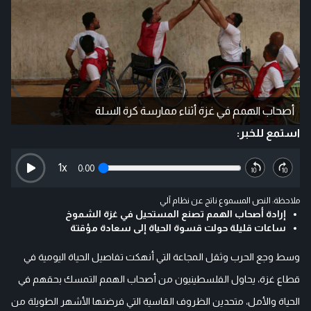
أصحاب الهمم في غزة أثناء ممارسة كرة السلة
استمع للخبر:
1
x
0:00
ملاحظة: النص المسموع ناتج عن نظام آلي
إرادة أصحاب الهمم تصنع المستحيل في غزة الشموخ
ساعات قليلة حولت قسوة الحياة إلى سعادة مؤقتة
وسط وجع الحرب وثقل المجاعة التي أنهكت تفاصيل الحياة اليومية في
قطاع غزة، يحاول الفلسطينيون من أصحاب الهمم التمسك بحقهم في
الحياة والأمل، متحدين الظروف القاسية التي فرضتها الأشهر الطويلة من