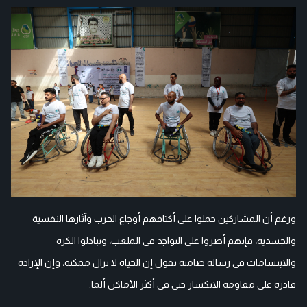
ورغم أن المشاركين حملوا على أكتافهم أوجاع الحرب وآثارها النفسية
والجسدية، فإنهم أصروا على التواجد في الملعب، وتبادلوا الكرة
والابتسامات في رسالة صامتة تقول إن الحياة لا تزال ممكنة، وإن الإرادة
قادرة على مقاومة الانكسار حتى في أكثر الأماكن ألما.