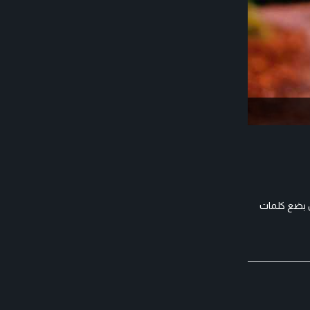
ل بضع كلمات