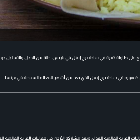
 على طاولة كبيرة في ساحة برج إيفل في باريس، حالة من الجدل والتساءل حول
ظهوره في ساحة برج إيفل الذي يعد من أشهر المعالم السياحية في فرنسا.
لقرية العالمية للغذاء، وتعد مشاركة الأردن في فعاليات القرية العالمية للغ