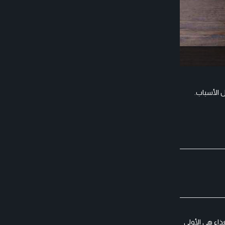
 الأسباب.
ذاء هي الأولى