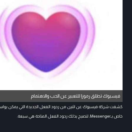
فيسبوك تطلق رموزا للتعبير عن الحب والاهتمام
كشفت شركة فيسبوك عن اثنين من ردود الفعل الجديدة التي يمكن بواسطته
خاص بـMessenger، لتصبح بذلك ردود الفعل المتاحة هي سبعة.