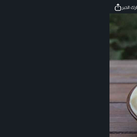
ك الخبر