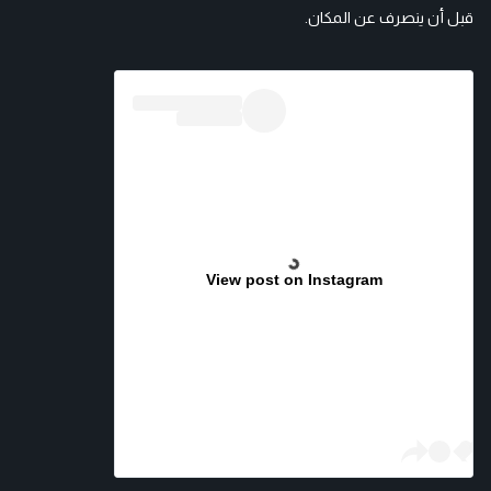
قبل أن ينصرف عن المكان.
View post on Instagram