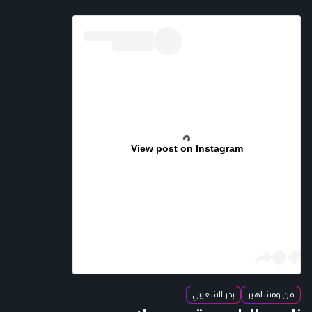
View post on Instagram
فن ومشاهير
بدر الشعيبي