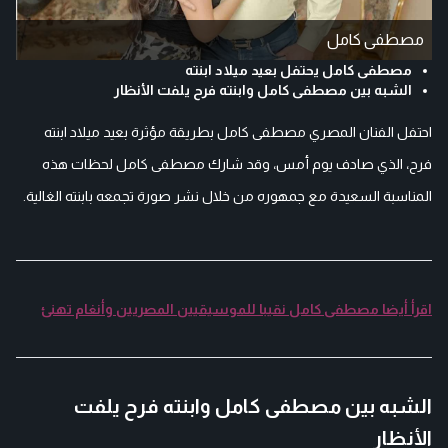
مصطفى كامل
مصطفى كامل يحتفل بعيد ميلاد ابنته
الشبه بين مصطفى كامل وابنته فرح يلفت الأنظار
احتفل الفنان المصري مصطفى كامل بطريقة مؤثرة بعيد ميلاد ابنته
فرح، الذي صادف يوم أمس، وقد شارك مصطفى كامل لحظات هذه
المناسبة السعيدة مع جمهوره من خلال نشر صورة تجمعه بابنته الغالية.
اقرأ أيضا مصطفى كامل نقيبا للموسيقيين المصريين وأنغام تهنئ
الشبه بين مصطفى كامل وابنته فرح يلفت
الأنظار