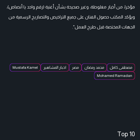
مؤخرا، من أخبار مغلوطة، وغير صحيحة بشأن أغنية (رقم واحد يا أنصاص)،
ويؤكد المكتب حصول الفنان على جميع التراخيص والتصاريح الرسمية من
الجهات المختصة قبل طرح العمل".
مصطفى كامل
محمد رمضان
مصر
اخبار المشاهير
Mustafa Kamel
Mohamed Ramadan
Top 10