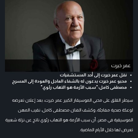
عمر خيرت
نقل عمر خيرت إلى أحد المستشفيات
محبو عمر خيرت يدعون له بالشفاء العاجل والعودة إلى المسرح
مصطفى كامل:"سبب الأزمة هو التهاب رئوي"
سيطر القلق على محبي الموسيقار الكبير عمر خيرت، بعد إعلان تعرضه
لوعكة صحية مفاجئة، وكشف الفنان مصطفى كامل، نقيب المهن
الموسيقية في مصر، أن سبب الأزمة هو التهاب رئوي ناتج عن نزلة شعبية
تعرض لها خلال الأيام الماضية.