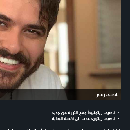
ناصيف زيتون
ناصيف زيتونيبدأ جمع الثروة من جديد
ناصيف زيتون: عدت إلى نقطة البداية