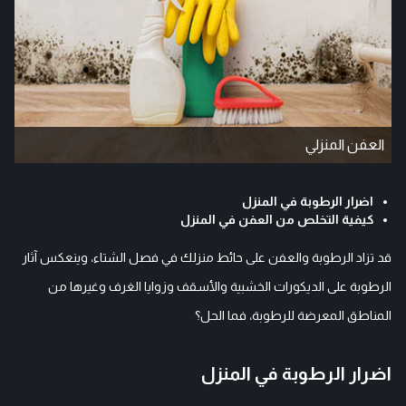
العفن المنزلي
اضرار الرطوبة في المنزل
كيفية التخلص من العفن في المنزل
قد تزاد الرطوبة والعفن على حائط منزلك في فصل الشتاء، وينعكس آثار
الرطوبة على الديكورات الخشبية والأسقف وزوايا الغرف وغيرها من
المناطق المعرضة للرطوبة، فما الحل؟
اضرار الرطوبة في المنزل