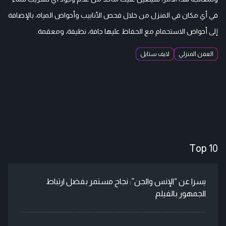
في أي مكان في المنزل من خلال فحص الأنابيب وأحواض المياه، بالإضافة
إلى أحواض الاستحمام مع الحفاظ عليها جافة، نظيفة، ومعقمة.
العفن المنزلي
لايف ستايل
Top 10
يسرا عن “الإنس والجن”: نجاح مستمر بفضل ارتباط
الجمهور بالفيلم