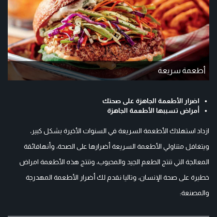
أطعمة سريعة
اضرار الأطعمة الجاهزة على صحتك
أمراض تسببها الأطعمة الجاهزة
ازداد استهلاك الأطعمة السريعة في السنوات الأخيرة بشكل كبير،
ويتغافل متناولي الأطعمة السريعة أضرارها على الصحة، وأنهافائقة
المعالجة التي تنتج الطعم الجيد والمحبوب، وتنتج هذه الأطعمة امراض
خطيرة على صحة الإنسان، وتاليا نقدم لك أضرار الأطعمة المهدرجة
والمصنعة: