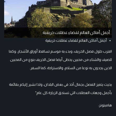
أجمل أماكن العالم لقضاء عطلات خريفية
أجمل أماكن العالم لقضاء عطلات خريفية
اقترب حلول فصل الخريف، وبدء به موسم تساقط أوراق الأشجار، وكما
للصيف والشتاء من محبين يحظى أيضا فصل الخريف بنوع من المحبين
الذين يجدون به نوعا من السلام، والاستراحة، كما السفر.
يحيث يتميز الفصل بجمال آخذ في بعض البلدان، ولذا نشير إليكم بقائمة
بأجمل وجهات العطلات التي تستحق الزيارة كل عام"
هامبتونز: