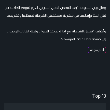
وقال بيان الشرطة: "بعد الفحص الطبي الشرعي اللازم لموقع الحادث، تم
نقل الجثة وإيداعها في مشرحة مستشفى الشرطة لحفظها وتشريحها.
وأضاف: "تعمل الشرطة مع إدارة حديقة الحيوان ولجنة الغابات للوصول
إلى حقيقة هذا الحادث المؤسف".
أخبار منوعة
Top 10