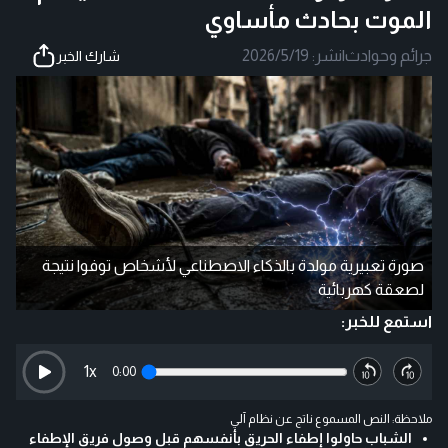
الموت بحادث مأساوي
جرائم وحوادث
|
نشر:
2026/5/19
شارك الخبر
صورة تعبيرية مولدة بالذكاء الاصطناعي لأشخاص توفوا نتيجة
لصعقة كهربائية
استمع للخبر:
1
x
0:00
ملاحظة: النص المسموع ناتج عن نظام آلي
الشباب حاولوا إطفاء الحريق بأنفسهم قبل وصول فريق الإطفاء