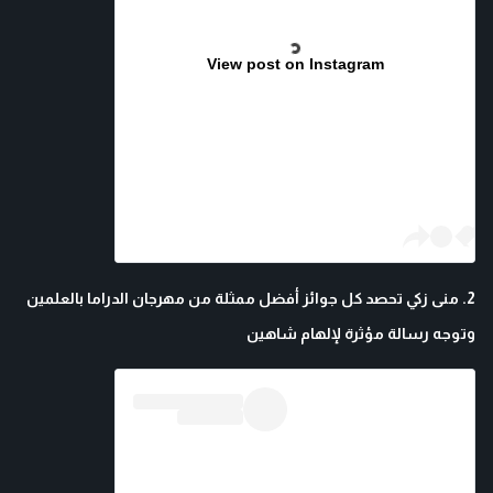
View post on Instagram
2. منى زكي تحصد كل جوائز أفضل ممثلة من مهرجان الدراما بالعلمين
وتوجه رسالة مؤثرة لإلهام شاهين