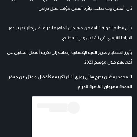
ثان، أفضل وجه صاعد، جائزة أفضل مؤلف عمل درامي.
يأتي تنظيم الدورة الثانية من مهرجان القاهرة للدراما فى إطار تعزيز دور
الدراما التنويري في تشكيل وعي المجتمع
بأبرز القضايا وتعزيز القيم الإنسانية، إضافة إلى تكريم أفضل الفنانين عن
أعمالهم خلال موسم 2023.
1. محمد رمضان يحرج هاني رمزي أثناء تكريمه كأفضل ممثل عن جعفر
العمدة مهرجان القاهرة للدرام