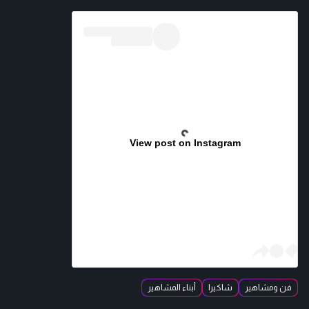
View post on Instagram
فن ومشاهير
شاكيرا
أبناء المشاهير