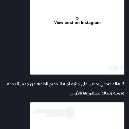
View post on Instagram
3. هالة صدقي تحصل على جائزة لجنة التحكيم الخاصة عن جعفر العمدة
وتوجه رسالة لجمهورها بالأردن