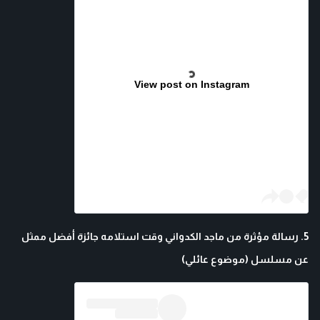
View post on Instagram
5. رسالة مؤثرة من ماجد الكدواني وقت استلامه جائزة أفضل ممثل
عن مسلسل (موضوع عائلي)