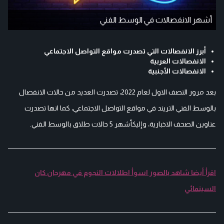
أشهر الانفصالات في الوسط الفني
أبرز الانفصالات التي تصدرت مواقع التواصل الاجتماعي
الانفصالات العربية
الانفصالات الأجنبية
بعد مرور النصف الاول لعام 2022، تصدرت العديد من حالات الانفصال
بالوسط الفني التريند في مواقع التواصل الاجتماعي، كما انها تصدرت
عناوين الصحف الاخبارية، وإليكأشهر 5 حالات طلاق بالوسط الفني.
اقرأ أيضا شاهد بالصور اسوأ اطلالات النجوم في مهرجان كان
السينمائي