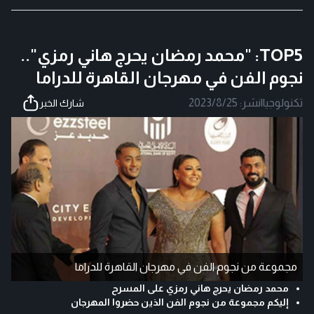
TOP5: "محمد رمضان يحرج هاني رمزي"..
نجوم الفن في مهرجان القاهرة للدراما
تكنولوجيا
|
نشر:
2023/8/25
شارك الخبر
مجموعة من نجوم الفن في مهرجان القاهرة للدراما
محمد رمضان يحرج هاني رمزي على المسرح
إليكم مجموعة من نجوم الفن الذين حضروا المهرجان