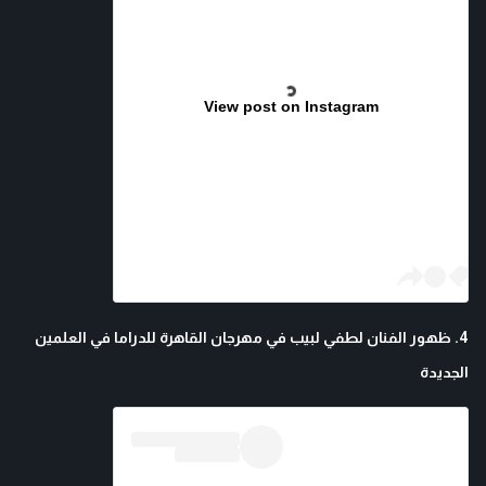
View post on Instagram
4. ظهور الفنان لطفي لبيب في مهرجان القاهرة للدراما في العلمين
الجديدة