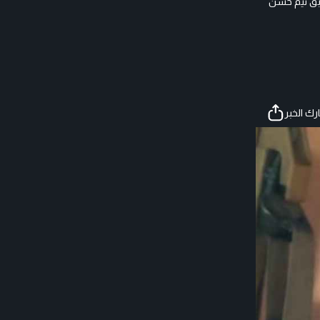
ابق تيم حسن
ك الخبر