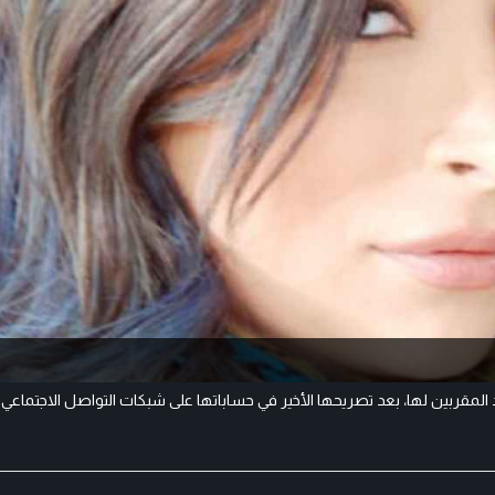
 المقربين لها، بعد تصريحها الأخير في حساباتها على شبكات التواصل الاجتماعي.