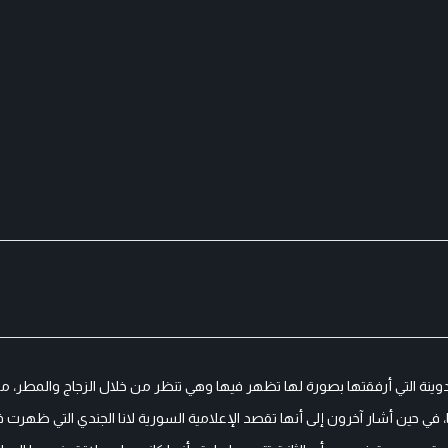
وينة التي أرفقتها بصورة لها تظهر فيها وهي تنظر من خلال الزجاج والمطر، مق
ي حين أشار آخرون إلى أنها تقصد الإعلامية السورية لانا الجندي التي ظهرت 