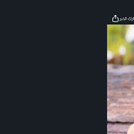
ك الخبر