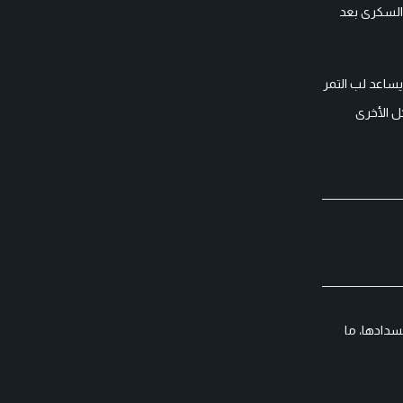
 السكرى بعد
يساعد لب التمر
ل الأخرى
سدادها، ما