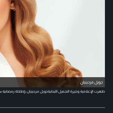
جويل مردينيان
ظهرت الإعلامية وخبيرة التجميل اللبنانيةجويل مردينيان بإطلالة رمضانية 