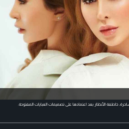
ساحرة، خاطفة الأنظار بعد اعتمادها على تصميمات العبايات المفتوحة.