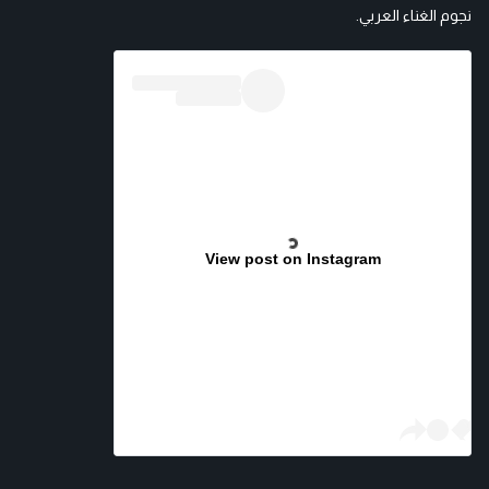
نجوم الغناء العربي.
View post on Instagram