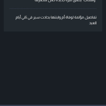
تفاصيل مؤلمة لوفاة أم وابنتها بحادث سير في ثاني أيام
العيد