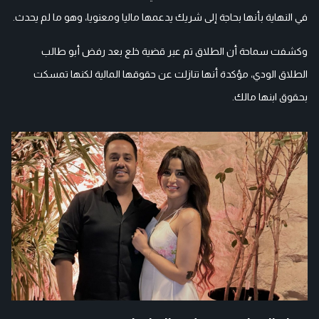
في النهاية بأنها بحاجة إلى شريك يدعمها ماليا ومعنويا، وهو ما لم يحدث.
وكشفت سماحة أن الطلاق تم عبر قضية خلع بعد رفض أبو طالب
الطلاق الودي، مؤكدة أنها تنازلت عن حقوقها المالية لكنها تمسكت
بحقوق ابنها مالك.