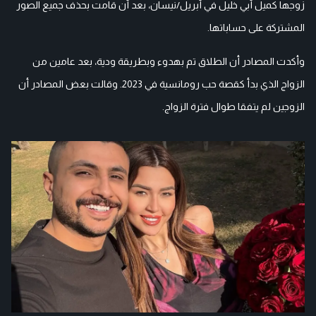
زوجها كميل أبي خليل في أبريل/نيسان، بعد أن قامت بحذف جميع الصور
المشتركة على حساباتها.
وأكدت المصادر أن الطلاق تم بهدوء وبطريقة ودية، بعد عامين من
الزواج الذي بدأ كقصة حب رومانسية في 2023. وقالت بعض المصادر أن
الزوجين لم يتفقا طوال فترة الزواج.