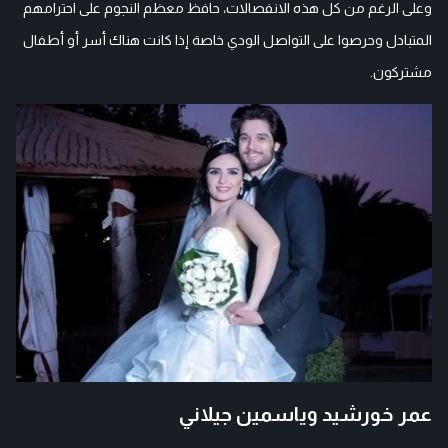
وعلى الرغم من كل هذه الانفصالات، حافظ معظم النجوم على احترامهم
المتبادل وحرصوا على التواصل الودي خاصة إذا كانت هناك أسر أو أطفال
مشتركون.
عمر خورشيد وياسمين جيلاني