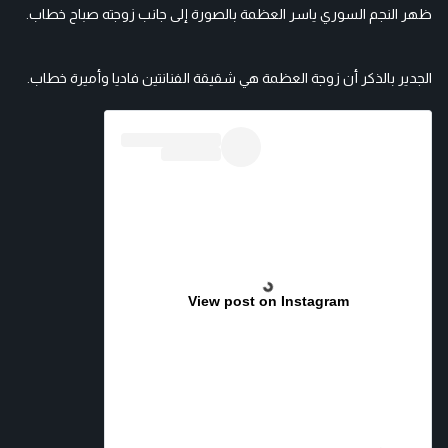
ظهر النجم السوري ياسر العظمة بالصورة إلى جانب زوجته صباح خطاب.
الجدير بالذكر أن زوجة العظمة هي شقيقة الفنانتين فاديا وأميرة خطاب.
View post on Instagram