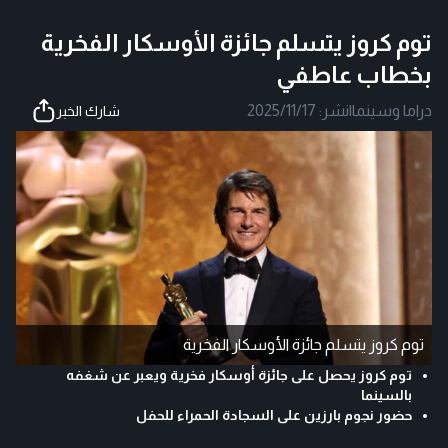
توم كروز يتسلم جائزة الأوسكار الفخرية
بخطاب عاطفي
دراما وسينما
|
نشر:
2025/11/17
شارك الخبر
توم كروز يتسلم جائزة الأوسكار الفخرية
توم كروز يحصل على جائزة أوسكار فخرية ويعبر عن شغفه
بالسينما
حضور نجوم بارزين على السجادة الحمراء للحفل